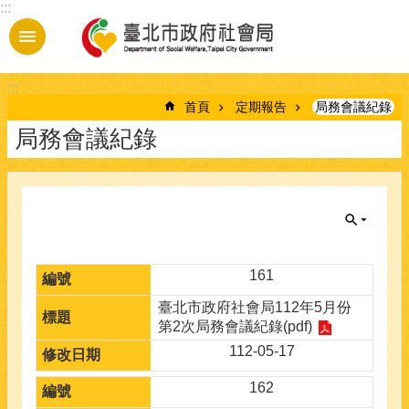
:::
跳到主要內容區塊
:::
首頁
定期報告
局務會議紀錄
局務會議紀錄
161
臺北市政府社會局112年5月份
第2次局務會議紀錄(pdf)
112-05-17
162