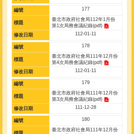
177
臺北市政府社會局112年1月份
第1次局務會議紀錄(pdf)
112-01-11
178
臺北市政府社會局111年12月份
第4次局務會議紀錄(pdf)
112-01-11
179
臺北市政府社會局111年12月份
第3次局務會議紀錄(pdf)
111-12-28
180
臺北市政府社會局111年12月份