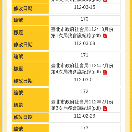
112-03-15
170
臺北市政府社會局112年3月份
第1次局務會議紀錄(pdf)
112-03-08
171
臺北市政府社會局112年2月份
第4次局務會議紀錄(pdf)
112-03-01
172
臺北市政府社會局112年2月份
第3次局務會議紀錄(pdf)
112-02-23
173