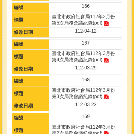
166
臺北市政府社會局112年3月份
第5次局務會議紀錄(pdf)
112-04-12
167
臺北市政府社會局112年3月份
第4次局務會議紀錄(pdf)
112-03-29
168
臺北市政府社會局112年3月份
第3次局務會議紀錄(pdf)
112-03-22
169
臺北市政府社會局112年3月份
第2次局務會議紀錄(pdf)