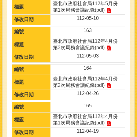
臺北市政府社會局112年5月份
第1次局務會議紀錄(pdf)
112-05-10
163
臺北市政府社會局112年4月份
第3次局務會議紀錄(pdf)
112-05-03
164
臺北市政府社會局112年4月份
第2次局務會議紀錄(pdf)
112-04-26
165
臺北市政府社會局112年4月份
第1次局務會議紀錄(pdf)
112-04-19