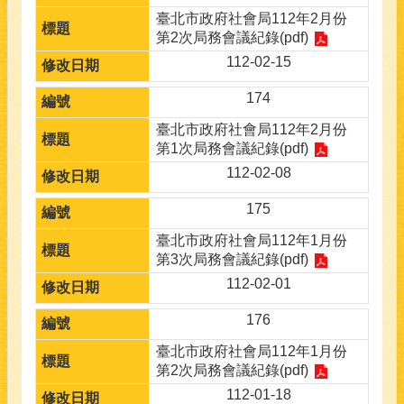
臺北市政府社會局112年2月份
第2次局務會議紀錄(pdf)
112-02-15
174
臺北市政府社會局112年2月份
第1次局務會議紀錄(pdf)
112-02-08
175
臺北市政府社會局112年1月份
第3次局務會議紀錄(pdf)
112-02-01
176
臺北市政府社會局112年1月份
第2次局務會議紀錄(pdf)
112-01-18