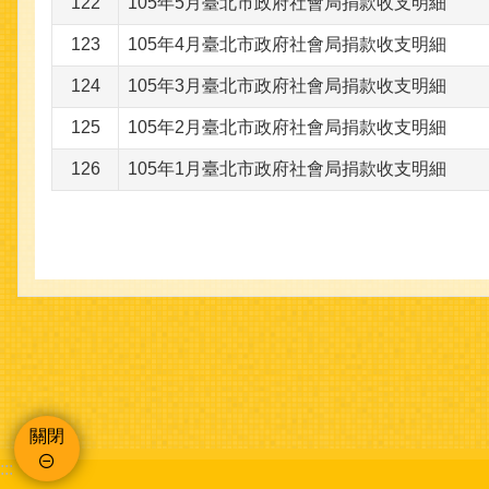
122
105年5月臺北市政府社會局捐款收支明細
123
105年4月臺北市政府社會局捐款收支明細
124
105年3月臺北市政府社會局捐款收支明細
125
105年2月臺北市政府社會局捐款收支明細
126
105年1月臺北市政府社會局捐款收支明細
關閉
:::