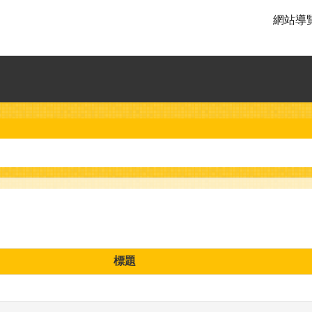
網站導
標題