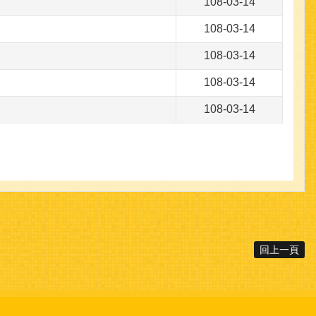
108-03-14
108-03-14
108-03-14
108-03-14
108-03-14
回上一頁