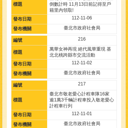
倒數計時 11月13日前記得至戶
籍里內領取!
112-11-06
臺北市政府社會局
216
萬華女神再現 絕代風華重現 基
北北桃跨縣市交流活動
112-11-02
臺北市政府社會局
217
臺北市敬老愛心計程車隊16家
逾1萬3千輛計程車投入敬老愛心
計程車行列
112-11-01
臺北市政府社會局