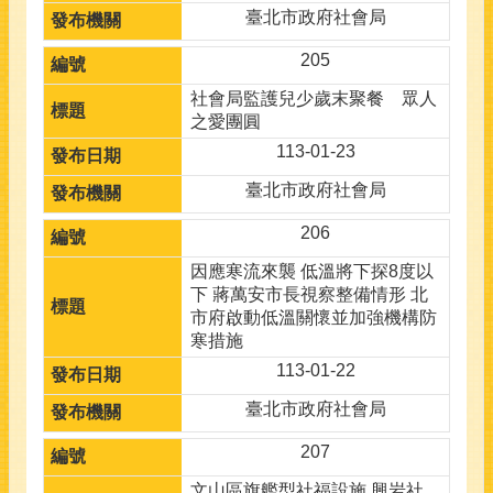
臺北市政府社會局
205
社會局監護兒少歲末聚餐 眾人
之愛團圓
113-01-23
臺北市政府社會局
206
因應寒流來襲 低溫將下探8度以
下 蔣萬安市長視察整備情形 北
市府啟動低溫關懷並加強機構防
寒措施
113-01-22
臺北市政府社會局
207
文山區旗艦型社福設施 興岩社