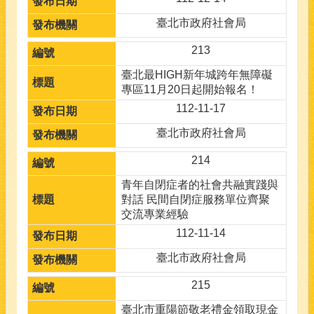
臺北市政府社會局
213
臺北最HIGH新年城跨年無障礙
專區11月20日起開始報名！
112-11-17
臺北市政府社會局
214
青年自閉症者的社會共融實踐與
對話 民間自閉症服務單位齊聚
交流專業經驗
112-11-14
臺北市政府社會局
215
臺北市重陽節敬老禮金領取現金