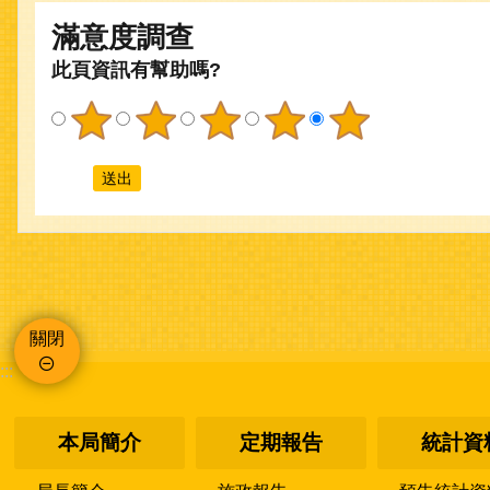
滿意度調查
此頁資訊有幫助嗎?
關閉
:::
本局簡介
定期報告
統計資