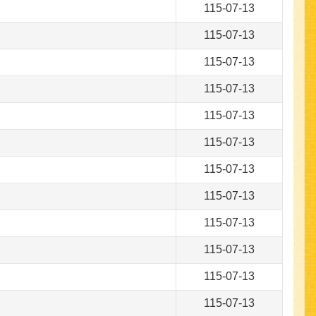
115-07-13
115-07-13
115-07-13
115-07-13
115-07-13
115-07-13
115-07-13
115-07-13
115-07-13
115-07-13
115-07-13
115-07-13