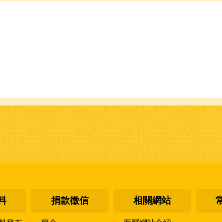
料
捐款徵信
相關網站