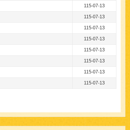
115-07-13
115-07-13
115-07-13
115-07-13
115-07-13
115-07-13
115-07-13
115-07-13