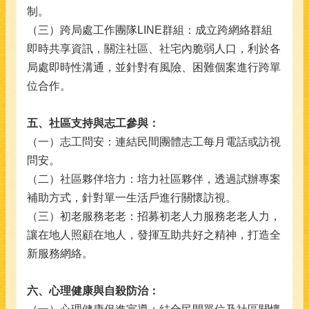
制。
（三）跨局處工作團隊LINE群組：成立跨網絡群組
即時共享資訊，關注社區、社宅內脆弱人口，利於各
局處即時性溝通，並針對有風險、困難個案進行跨單
位合作。
五、社區支持與志工參與：
（一）志工問安：連結民間團體志工每月電話或訪視
問安。
（二）社區夥伴培力：培力社區夥伴，透過試辦專案
補助方式，針對單一生活戶進行關懷訪視。
（三）初老服務老老：招募初老人力服務老老人力，
讓在地人照顧在地人，發揮互助共好之精神，打造全
新服務網絡。
六、心理健康與自殺防治：