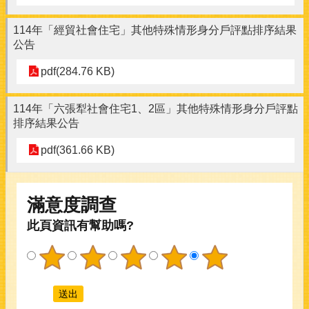
114年「經貿社會住宅」其他特殊情形身分戶評點排序結果
公告
pdf(284.76 KB)
114年「六張犁社會住宅1、2區」其他特殊情形身分戶評點
排序結果公告
pdf(361.66 KB)
滿意度調查
此頁資訊有幫助嗎?