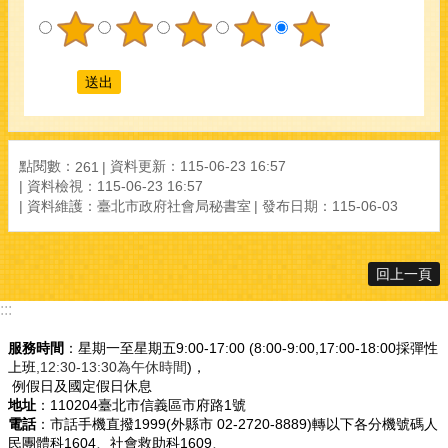
點閱數：
資料更新：115-06-23 16:57
261
資料檢視：115-06-23 16:57
資料維護：臺北市政府社會局秘書室
發布日期：115-06-03
回上一頁
:::
服務時間
：星期一至星期五9:00-17:00 (8:00-9:00,17:00-18:00採彈性
上班
,12:30-13:30為午休時間
)，
例假日及國定假日休息
地址
：110204臺北市信義區市府路1號
電話
：市話手機直撥1999(外縣市 02-2720-8889)轉以下各分機號碼人
民團體科1604、社會救助科1609、