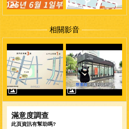
相關影音
滿意度調查
此頁資訊有幫助嗎?