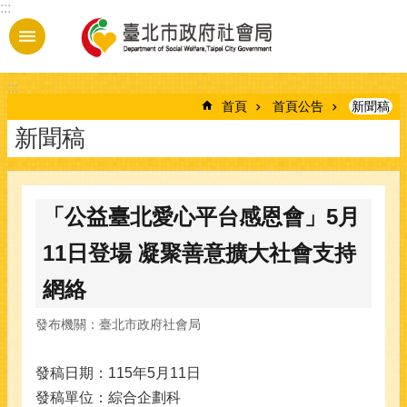
:::
跳到主要內容區塊
:::
首頁
首頁公告
新聞稿
新聞稿
「公益臺北愛心平台感恩會」5月
11日登場 凝聚善意擴大社會支持
網絡
發布機關：臺北市政府社會局
發稿日期：115年5月11日
發稿單位：綜合企劃科