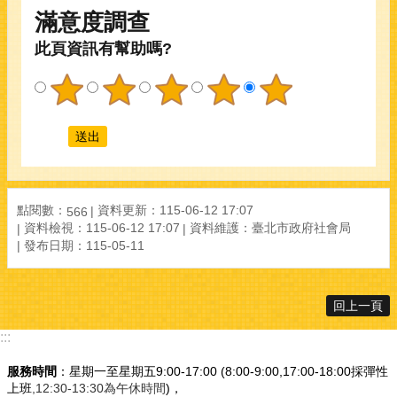
滿意度調查
此頁資訊有幫助嗎?
點閱數：
資料更新：115-06-12 17:07
566
資料檢視：115-06-12 17:07
資料維護：臺北市政府社會局
發布日期：115-05-11
回上一頁
:::
服務時間
：星期一至星期五9:00-17:00 (8:00-9:00,17:00-18:00採彈性
上班
,12:30-13:30為午休時間
)，