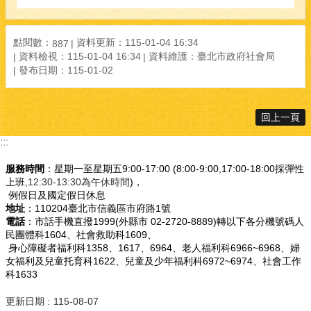
點閱數：
資料更新：115-01-04 16:34
887
資料檢視：115-01-04 16:34
資料維護：臺北市政府社會局
發布日期：115-01-02
回上一頁
:::
服務時間
：星期一至星期五9:00-17:00 (8:00-9:00,17:00-18:00採彈性
上班
,12:30-13:30為午休時間
)，
例假日及國定假日休息
地址
：110204臺北市信義區市府路1號
電話
：市話手機直撥1999(外縣市 02-2720-8889)轉以下各分機號碼人
民團體科1604、社會救助科1609、
身心障礙者福利科1358、1617、6964、老人福利科6966~6968、婦
女福利及兒童托育科1622、兒童及少年福利科6972~6974、社會工作
科1633
更新日期
115-08-07