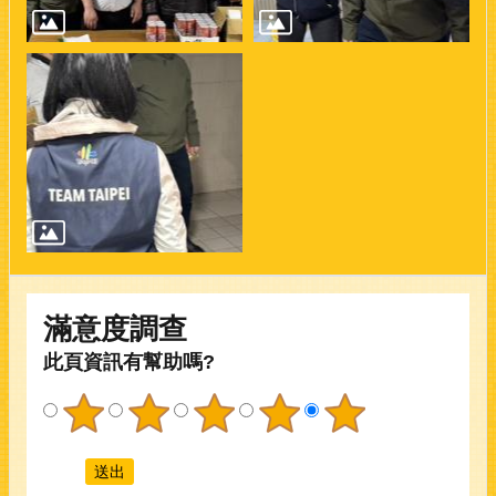
滿意度調查
此頁資訊有幫助嗎?