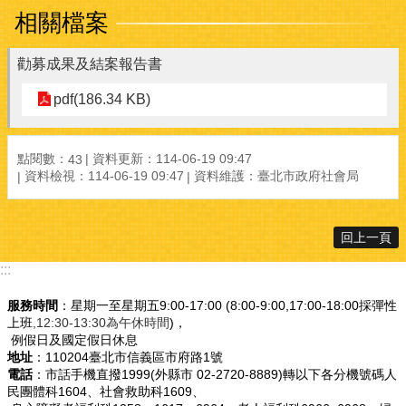
相關檔案
勸募成果及結案報告書
pdf(186.34 KB)
點閱數：
資料更新：114-06-19 09:47
43
資料檢視：114-06-19 09:47
資料維護：臺北市政府社會局
回上一頁
:::
服務時間
：星期一至星期五9:00-17:00 (8:00-9:00,17:00-18:00採彈性
上班
,12:30-13:30為午休時間
)，
例假日及國定假日休息
地址
：110204臺北市信義區市府路1號
電話
：市話手機直撥1999(外縣市 02-2720-8889)轉以下各分機號碼人
民團體科1604、社會救助科1609、