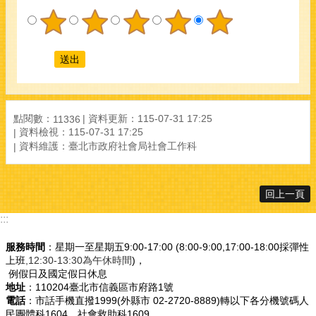
點閱數：
資料更新：115-07-31 17:25
11336
資料檢視：115-07-31 17:25
資料維護：臺北市政府社會局社會工作科
回上一頁
:::
服務時間
：星期一至星期五9:00-17:00 (8:00-9:00,17:00-18:00採彈性
上班
,12:30-13:30為午休時間
)，
例假日及國定假日休息
地址
：110204臺北市信義區市府路1號
電話
：市話手機直撥1999(外縣市 02-2720-8889)轉以下各分機號碼人
民團體科1604、社會救助科1609、