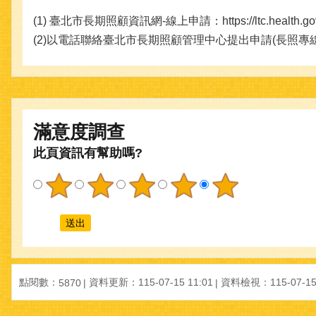
(1) 臺北市長期照顧資訊網-線上申請：https://ltc.health.gov.tai
(2)以電話聯絡臺北市長期照顧管理中心提出申請(長照專線：196
滿意度調查
此頁資訊有幫助嗎?
點閱數：
資料更新：115-07-15 11:01
資料檢視：115-07-15 
5870