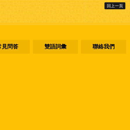
回上一頁
常見問答
雙語詞彙
聯絡我們