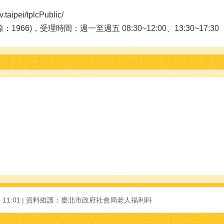
pei/tplcPublic/
6)，受理時間：週一至週五 08:30~12:00、13:30~17:30
11:01
資料維護：臺北市政府社會局老人福利科