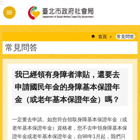
:::
跳到主要內容區塊
:::
首頁
常見問答
常見問答
我已經領有身障者津貼，還要去
申請國民年金的身障基本保證年
金（或老年基本保證年金）嗎？
一定要去申請。如您符合領取身障基本保證年金（或
老年基本保證年金）資格者，您不去申領身障基本保
證年金或老年基本保證年金，自98年1月起，我們只