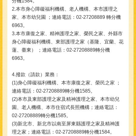
分機1584。
2.本市身心障礙福利機構、老人機構、本市護理之
家、本市幼兒園 ；連絡電話：02-27208889 轉分機
6963。
3.本市康復之家、精神護理之家、榮民之家、外縣市
身心障礙福利機構、東部護理之家（基隆、宜蘭、花
蓮、臺東） ；連絡電話：02-27208889轉分機
6963。
4.撥款（請款）業務：
(1)身心障礙福利機構、本市康復之家
、榮民之家
；
連絡電話：02-27208889轉分機1585。
(2)本市及東部護理之家及精神護理之家、本市幼兒
園、老人機構、本市住宿式長照機構；連絡電話：
02-27208889轉分機1585。
(3)新北市、新北市以南至屏東縣護理之家及精神護
理之家；連絡電話：02-27208889轉分機1584。