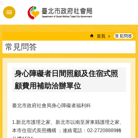
:::
跳到主要內容區塊
:::
首頁
常見問答
常見問答
身心障礙者日間照顧及住宿式照
顧費用補助洽辦單位
臺北市政府社會局身心障礙者福利科
1.新北市護理之家、新北市以南至屏東縣護理之家、
本市住宿式長照機構 ；連絡電話：02-27208889轉