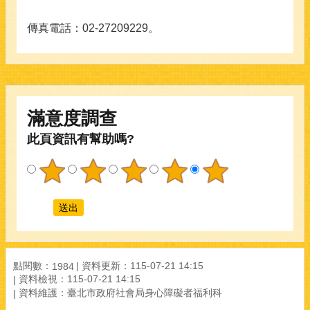
傳真電話：02-27209229。
滿意度調查
此頁資訊有幫助嗎?
點閱數：
資料更新：115-07-21 14:15
1984
資料檢視：115-07-21 14:15
資料維護：臺北市政府社會局身心障礙者福利科