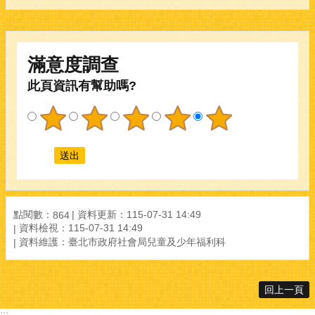
滿意度調查
此頁資訊有幫助嗎?
點閱數：
資料更新：115-07-31 14:49
864
資料檢視：115-07-31 14:49
資料維護：臺北市政府社會局兒童及少年福利科
回上一頁
:::