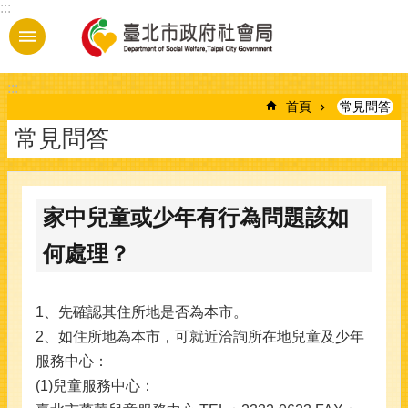
:::
跳到主要內容區塊
:::
首頁
常見問答
常見問答
家中兒童或少年有行為問題該如
何處理？
1、先確認其住所地是否為本市。
2、如住所地為本市，可就近洽詢所在地兒童及少年
服務中心：
(1)兒童服務中心：