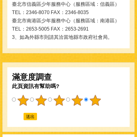
臺北市信義區少年服務中心（服務區域：信義區）
TEL：2346-8070 FAX：2346-8035
臺北市南港區少年服務中心（服務區域：南港區）
TEL：2653-5005 FAX：2653-2691
3、如為外縣市則請其洽當地縣市政府社會局。
滿意度調查
此頁資訊有幫助嗎?