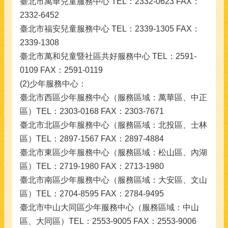
臺北市萬華兒童服務中心 TEL：2332-0623 FAX：
2332-6452
臺北市福安兒童服務中心 TEL：2339-1305 FAX：
2339-1308
臺北市萬和兒童暨社區共好服務中心 TEL：2591-
0109 FAX：2591-0119
(2)少年服務中心：
臺北市西區少年服務中心（服務區域：萬華區、中正
區）TEL：2303-0168 FAX：2303-7671
臺北市北區少年服務中心（服務區域：北投區、士林
區）TEL：2897-1567 FAX：2897-4884
臺北市東區少年服務中心（服務區域：松山區、內湖
區）TEL：2719-1980 FAX：2713-1980
臺北市南區少年服務中心（服務區域：大安區、文山
區）TEL：2704-8595 FAX：2784-9495
臺北市中山大同區少年服務中心（服務區域：中山
區、大同區）TEL：2553-9005 FAX：2553-9006