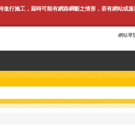
下午6時進行施工，屆時可能有網路瞬斷之情形，若有網站
網站導