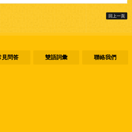
回上一頁
常見問答
雙語詞彙
聯絡我們