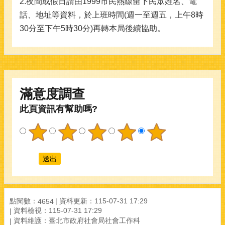
2.夜間或假日請由1999市民熱線留下民眾姓名、電
話、地址等資料，於上班時間(週一至週五，上午8時
30分至下午5時30分)再轉本局後續協助。
滿意度調查
此頁資訊有幫助嗎?
點閱數：
資料更新：115-07-31 17:29
4654
資料檢視：115-07-31 17:29
資料維護：臺北市政府社會局社會工作科