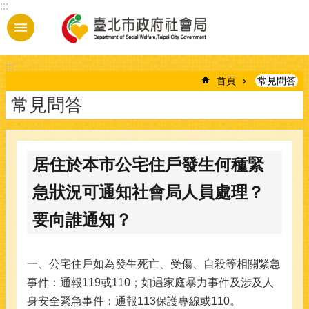
:::
跳到主要內容區塊
:::
首頁
常見問答
常見問答
居住於本市公宅住戶發生何種緊
急狀況可通知社會局人員處理？
要向誰通知？
一、公宅住戶如為發生死亡、受傷、自殺等相關緊急
事件：通報119或110；如遇家庭暴力事件及涉及人
身安全緊急事件：通報113保護專線或110。