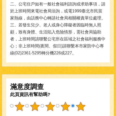
二、公宅住戶如有一般社會福利諮詢或求助事項，請
於上班時間來電社會局洽詢，或電1999臺北市民當
家熱線，由話務中心轉請社會局相關權責單位處理。
三、若發生兒少、老人或身心障礙者因臨時無人照
顧，致有身體、生活陷入危險情形，需社會局協助
者，上班時間請聯繫公宅所在區域之社會福利服務中
心；非上班時間(夜間、假日)請聯繫本市家防中心專
線(02)2361-5295轉分機226或227。
滿意度調查
此頁資訊有幫助嗎?