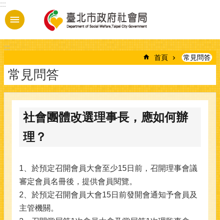
:::
跳到主要內容區塊
:::
首頁
常見問答
常見問答
社會團體改選理事長，應如何辦
理？
1、於預定召開會員大會至少15日前，召開理事會議
審定會員名冊後，提供會員閱覽。
2、於預定召開會員大會15日前發開會通知予會員及
主管機關。