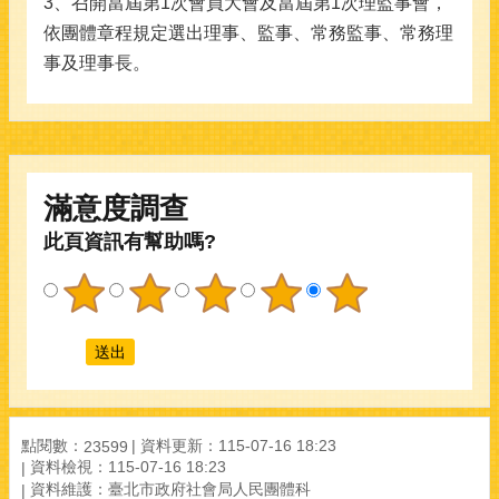
3、召開當屆第1次會員大會及當屆第1次理監事會，
依團體章程規定選出理事、監事、常務監事、常務理
事及理事長。
滿意度調查
此頁資訊有幫助嗎?
點閱數：
資料更新：115-07-16 18:23
23599
資料檢視：115-07-16 18:23
資料維護：臺北市政府社會局人民團體科