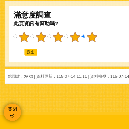
滿意度調查
此頁資訊有幫助嗎?
點閱數：
資料更新：115-07-14 11:11
資料檢視：115-07-14 
2683
關閉
:::