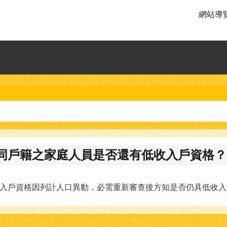
網站導
同戶籍之家庭人員是否還有低收入戶資格？
入戶資格因列計人口異動，必需重新審查後方知是否仍具低收入