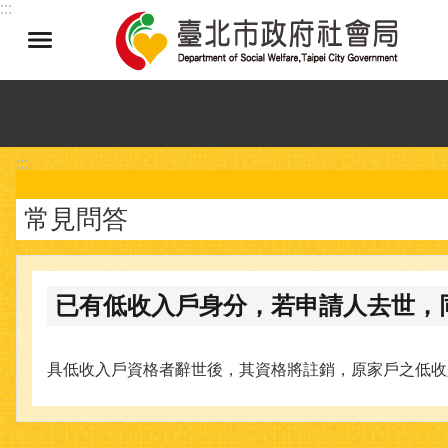
:::
跳到主要內容區塊
:::
常見問答
已有低收入戶身分，若申請人去世，
具低收入戶資格者辭世後，其資格將註銷，原家戶之低收