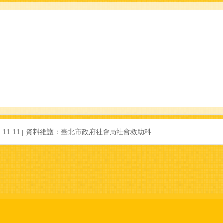
11:11
資料維護：臺北市政府社會局社會救助科