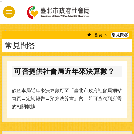
:::
跳到主要內容區塊
:::
首頁
常見問答
常見問答
可否提供社會局近年來決算數？
欲查本局近年來決算數可至「臺北市政府社會局網站
首頁→定期報告→預算決算書」內，即可查詢到所需
的相關數據。