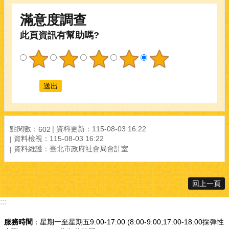
滿意度調查
此頁資訊有幫助嗎?
點閱數：
資料更新：115-08-03 16:22
602
資料檢視：115-08-03 16:22
資料維護：臺北市政府社會局會計室
回上一頁
:::
服務時間
：星期一至星期五9:00-17:00 (8:00-9:00,17:00-18:00採彈性