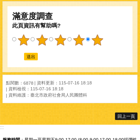
滿意度調查
此頁資訊有幫助嗎?
點閱數：
資料更新：115-07-16 18:18
6878
資料檢視：115-07-16 18:18
資料維護：臺北市政府社會局人民團體科
回上一頁
:::
服務時間
：星期一至星期五9:00-17:00 (8:00-9:00,17:00-18:00採彈性