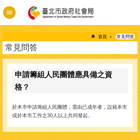
:::
跳到主要內容區塊
:::
首頁
常見問答
常見問答
申請籌組人民團體應具備之資
格？
於本市申請籌組人民團體，需由已成年者，設籍本市
或於本市工作之30人以上共同發起。