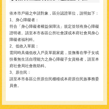
依本市戶籍之申請對象，區分認證單位，說明如下：
1、身心障礙者：
符合「身心障礙者權益保障法」規定並領有身心障礙
證明者。請至本市各區公所社會課或本府社會局身心
障礙者福利科。
2、低收入單親：
需同時具備低收入戶及單親家庭，並撫養在學子女或
扶養無生活自理能力之身心障礙子女資格者，請至本
府社會局社會救助科。
3、原住民：
請至本市各區公所原住民櫃檯或本府原住民族事務委
員會。