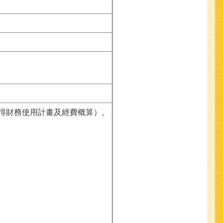
所得財務使用計畫及經費概算）。