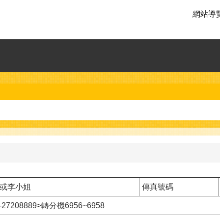
網站導
或李小姐
傳真號碼
27208889>轉分機6956~6958