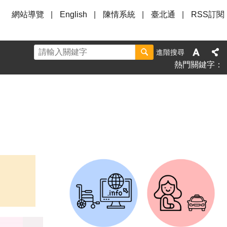
網站導覽
English
陳情系統
臺北通
RSS訂閱
進階搜尋
熱門關鍵字