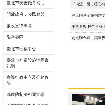
臺北市友善托育補助
開放政府，公民參與
廉政宣導專區
影音專區
臺北市社福中心
臺北市社福設施地圖資
訊網
宣導行政中立及公務倫
理
洗錢防制法相關宣導