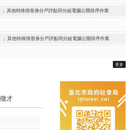
更多
徵才