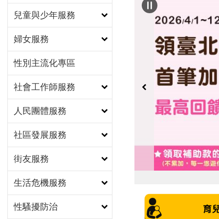
兒童與少年服務
婦女服務
性別主流化專區
社會工作師服務
人民團體服務
社區發展服務
街友服務
生活危機服務
性騷擾防治