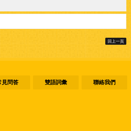
回上一頁
常見問答
雙語詞彙
聯絡我們