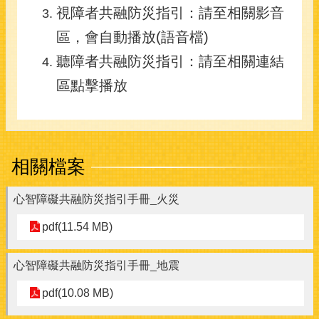
視障者共融防災指引：請至相關影音
區，會自動播放(語音檔)
聽障者共融防災指引：請至相關連結
區點擊播放
相關檔案
心智障礙共融防災指引手冊_火災
pdf(11.54 MB)
心智障礙共融防災指引手冊_地震
pdf(10.08 MB)