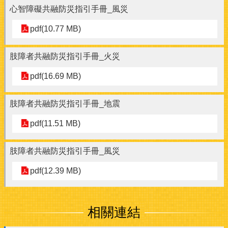
心智障礙共融防災指引手冊_風災
pdf(10.77 MB)
肢障者共融防災指引手冊_火災
pdf(16.69 MB)
肢障者共融防災指引手冊_地震
pdf(11.51 MB)
肢障者共融防災指引手冊_風災
pdf(12.39 MB)
相關連結