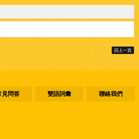
回上一頁
常見問答
雙語詞彙
聯絡我們