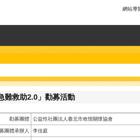
網站導
難救助2.0」勸募活動
勸募團體
公益性社團法人臺北市攸惜關懷協會
募團體承辦人
李佳庭