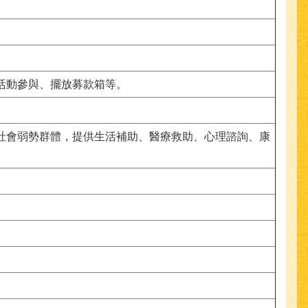
活動參與、擺放募款箱等。
社會弱勢群體，提供生活補助、醫療救助、心理諮詢、康