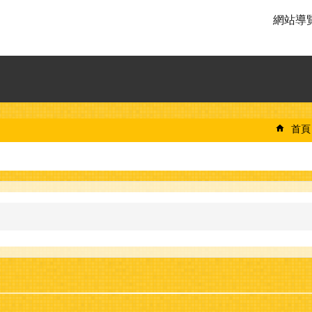
網站導
首頁