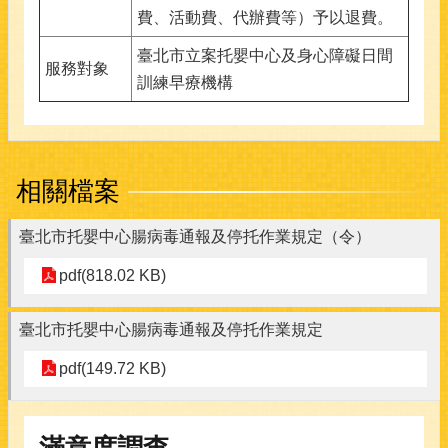
費、活動費、代辦費等）予以退費。
臺北市立案托嬰中心及身心障礙日間
服務對象
訓練早療機構
相關檔案
臺北市托嬰中心腸病毒通報及停托作業規定（令）
pdf(818.02 KB)
臺北市托嬰中心腸病毒通報及停托作業規定
pdf(149.72 KB)