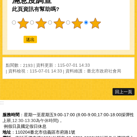
滿意度調查
此頁資訊有幫助嗎?
點閱數：
資料更新：115-07-01 14:33
2193
資料檢視：115-07-01 14:33
資料維護：臺北市政府社會局
回上一頁
:::
服務時間
：星期一至星期五9:00-17:00 (8:00-9:00,17:00-18:00採彈性
上班
,12:30-13:30為午休時間
)，
例假日及國定假日休息
地址
：110204臺北市信義區市府路1號