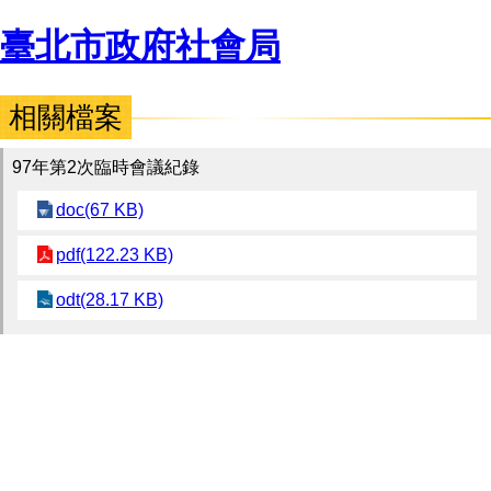
臺北市政府社會局
相關檔案
97年第2次臨時會議紀錄
doc(67 KB)
pdf(122.23 KB)
odt(28.17 KB)