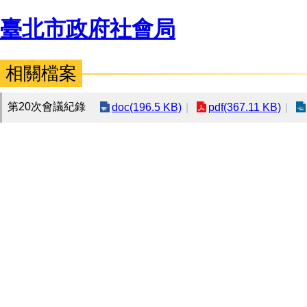
臺北市政府社會局
相關檔案
第20次會議紀錄
doc(196.5 KB)
pdf(367.11 KB)