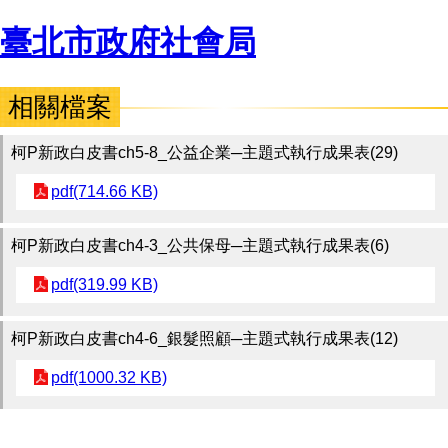
臺北市政府社會局
相關檔案
柯P新政白皮書ch5-8_公益企業─主題式執行成果表(29)
pdf(714.66 KB)
柯P新政白皮書ch4-3_公共保母─主題式執行成果表(6)
pdf(319.99 KB)
柯P新政白皮書ch4-6_銀髮照顧─主題式執行成果表(12)
pdf(1000.32 KB)