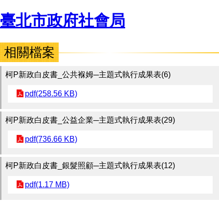
臺北市政府社會局
相關檔案
柯P新政白皮書_公共褓姆─主題式執行成果表(6)
pdf(258.56 KB)
柯P新政白皮書_公益企業─主題式執行成果表(29)
pdf(736.66 KB)
柯P新政白皮書_銀髮照顧─主題式執行成果表(12)
pdf(1.17 MB)