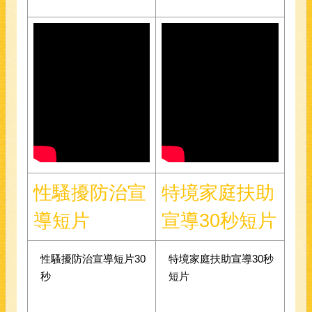
性騷擾防治宣
特境家庭扶助
導短片
宣導30秒短片
性騷擾防治宣導短片30
特境家庭扶助宣導30秒
秒
短片