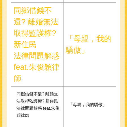
同鄉借錢不
還? 離婚無法
取得監護權?
「母親，我的
新住民
驕傲」
法律問題解惑
feat.朱俊穎律
師
同鄉借錢不還? 離婚無
法取得監護權? 新住民
「母親，我的驕傲」
法律問題解惑 feat.朱俊
穎律師