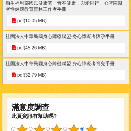
衛生福利部國民健康署「青春健康，與愛同行」心智障礙
者性健康教育實務工作者手冊
pdf(10.05 MB)
社團法人中華民國身心障礙聯盟-身心障礙者懷孕手冊
pdf(45.26 MB)
社團法人中華民國身心障礙聯盟-身心障礙者育兒手冊
pdf(32.79 MB)
滿意度調查
此頁資訊有幫助嗎?