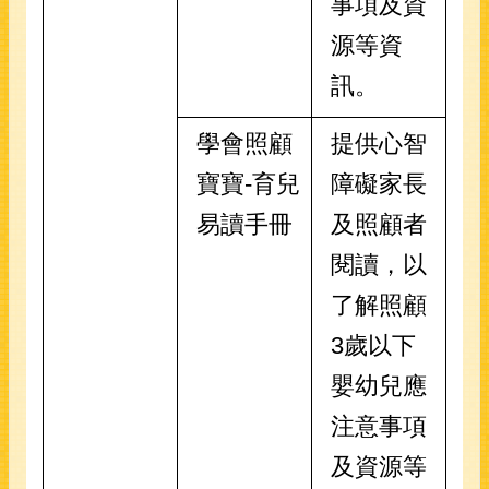
事項及資
源等資
訊。
學會照顧
提供心智
寶寶-育兒
障礙家長
易讀手冊
及照顧者
閱讀，以
了解照顧
3歲以下
嬰幼兒應
注意事項
及資源等