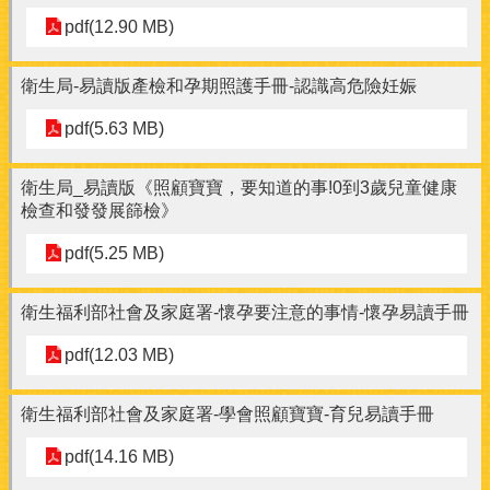
pdf(12.90 MB)
衛生局-易讀版產檢和孕期照護手冊-認識高危險妊娠
pdf(5.63 MB)
衛生局_易讀版《照顧寶寶，要知道的事!0到3歲兒童健康
檢查和發發展篩檢》
pdf(5.25 MB)
衛生福利部社會及家庭署-懷孕要注意的事情-懷孕易讀手冊
pdf(12.03 MB)
衛生福利部社會及家庭署-學會照顧寶寶-育兒易讀手冊
pdf(14.16 MB)