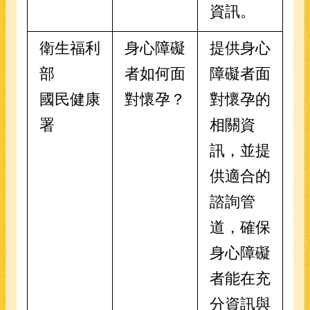
資訊。
衛生福利
身心障礙
提供身心
部
者如何面
障礙者面
國民健康
對懷孕？
對懷孕的
署
相關資
訊，並提
供適合的
諮詢管
道，確保
身心障礙
者能在充
分資訊與