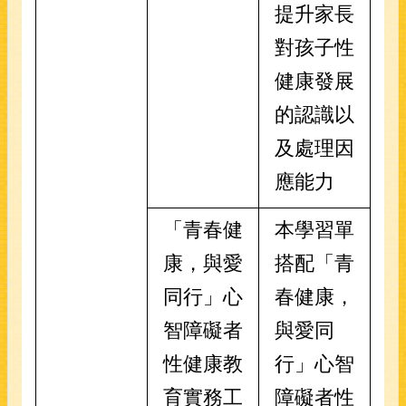
提升家長
對孩子性
健康發展
的認識以
及處理因
應能力
「青春健
本學習單
康，與愛
搭配「青
同行」心
春健康，
智障礙者
與愛同
性健康教
行」心智
育實務工
障礙者性