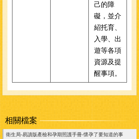
己的障
礙，並介
紹托育、
入學、出
遊等各項
資源及提
醒事項。
相關檔案
衛生局-易讀版產檢和孕期照護手冊-懷孕了要知道的事