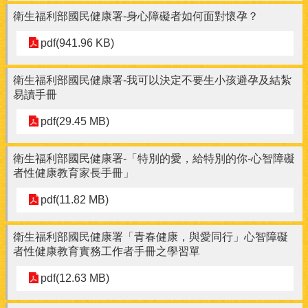
衛生福利部國民健康署-身心障礙者如何面對懷孕？
pdf(941.96 KB)
衛生福利部國民健康署-我可以決定不要生小孩避孕及結紮
易讀手冊
pdf(29.45 MB)
衛生福利部國民健康署-「特別的愛，給特別的你-心智障礙
者性健康教育家長手冊」
pdf(11.82 MB)
衛生福利部國民健康署「青春健康，與愛同行」心智障礙
者性健康教育實務工作者手冊之學習單
pdf(12.63 MB)