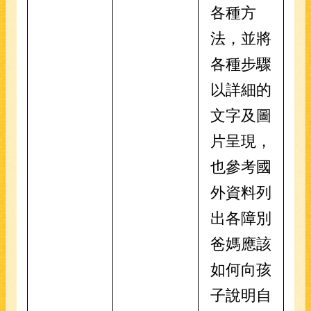
各種方
法，並將
各種步驟
以詳細的
文字及圖
片呈現，
也參考國
外資料列
出各障別
爸媽應該
如何向孩
子說明自