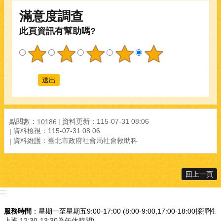
滿意度調查
此頁資訊有幫助嗎?
點閱數：
資料更新：
115-07-31 08:06
10186
資料檢視：
115-07-31 08:06
資料維護：
臺北市政府社會局社會救助科
回上一頁
:::
服務時間
：星期一至星期五9:00-17:00 (8:00-9:00,17:00-18:00採彈性
上班
,12:30-13:30為午休時間
)，