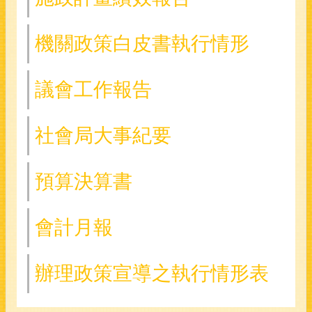
機關政策白皮書執行情形
議會工作報告
社會局大事紀要
預算決算書
會計月報
辦理政策宣導之執行情形表