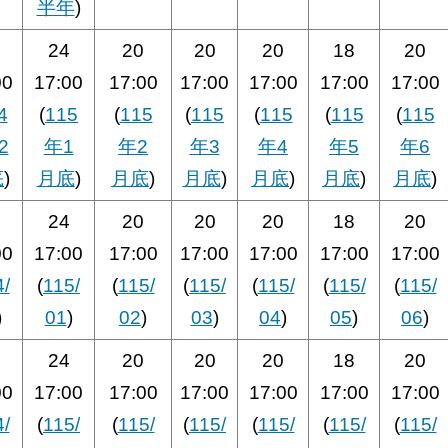
半年
)
24
20
20
20
18
20
00
17:00
17:00
17:00
17:00
17:00
17:00
4
(
115
(
115
(
115
(
115
(
115
(
115
2
年1
年2
年3
年4
年5
年6
底
)
月底
)
月底
)
月底
)
月底
)
月底
)
月底
)
24
20
20
20
18
20
00
17:00
17:00
17:00
17:00
17:00
17:00
4/
(
115/
(
115/
(
115/
(
115/
(
115/
(
115/
)
01
)
02
)
03
)
04
)
05
)
06
)
24
20
20
20
18
20
00
17:00
17:00
17:00
17:00
17:00
17:00
4/
(
115/
(
115/
(
115/
(
115/
(
115/
(
115/