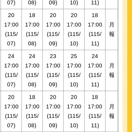
07)
08)
09)
10)
11)
20
18
20
20
18
17:00
17:00
17:00
17:00
17:00
月
(115/
(115/
(115/
(115/
(115/
報
07)
08)
09)
10)
11)
24
24
23
25
24
17:00
17:00
17:00
17:00
17:00
月
(115/
(115/
(115/
(115/
(115/
報
07)
08)
09)
10)
11)
20
18
20
20
18
17:00
17:00
17:00
17:00
17:00
月
(115/
(115/
(115/
(115/
(115/
報
07)
08)
09)
10)
11)