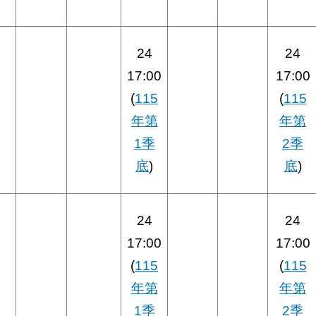
24
24
17:00
17:00
(
115
(
115
年第
年第
1季
2季
底
)
底
)
24
24
17:00
17:00
(
115
(
115
年第
年第
1季
2季