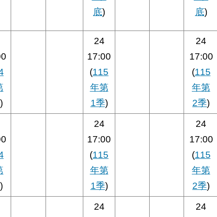
底
)
底
)
24
24
00
17:00
17:00
4
(
115
(
115
第
年第
年第
)
1季
)
2季
)
24
24
00
17:00
17:00
4
(
115
(
115
第
年第
年第
)
1季
)
2季
)
24
24