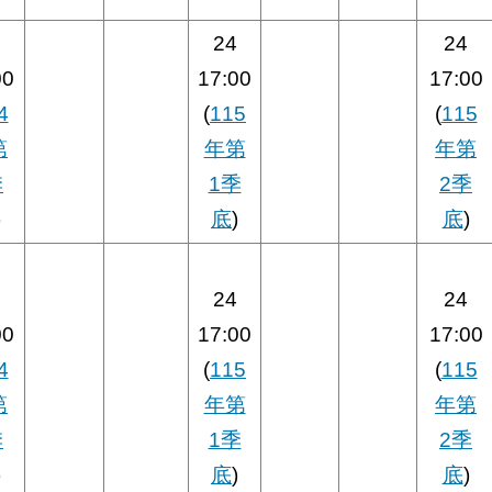
24
24
00
17:00
17:00
4
(
115
(
115
第
年第
年第
季
1季
2季
)
底
)
底
)
24
24
00
17:00
17:00
4
(
115
(
115
第
年第
年第
季
1季
2季
)
底
)
底
)