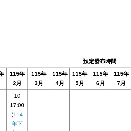
預定發布時間
5年
115年
115年
115年
115年
115年
115年
月
2月
3月
4月
5月
6月
7月
10
17:00
(
114
年下