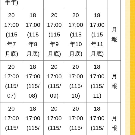
半年)
20
18
20
20
18
17:00
17:00
17:00
17:00
17:00
月
(115
(115
(115
(115
(115
報
年7
年8
年9
年10
年11
月底)
月底)
月底)
月底)
月底)
20
18
20
20
18
17:00
17:00
17:00
17:00
17:00
月
(115/
(115/
(115/
(115/
(115/
報
07)
08)
09)
10)
11)
20
18
20
20
18
17:00
17:00
17:00
17:00
17:00
月
(115/
(115/
(115/
(115/
(115/
報