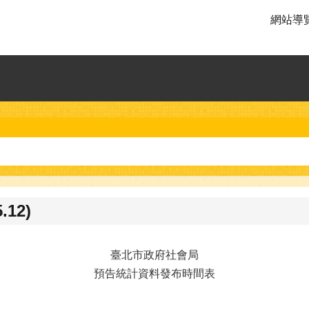
網站導
12)
臺北市政府社會局
預告統計資料發布時間表