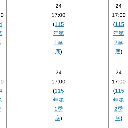
24
24
00
17:00
17:00
4
(
115
(
115
第
年第
年第
季
1季
2季
)
底
)
底
)
24
24
00
17:00
17:00
4
(
115
(
115
第
年第
年第
季
1季
2季
)
底
)
底
)