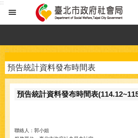
:::
跳到主要內容區塊
:::
預告統計資料發布時間表
預告統計資料發布時間表(114.12~115.
聯絡人：郭小姐