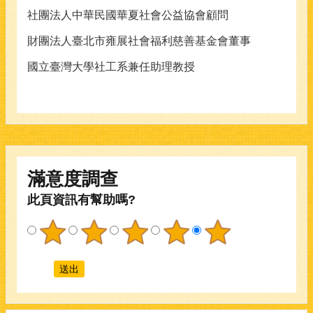
社團法人中華民國華夏社會公益協會顧問
財團法人臺北市雍展社會福利慈善基金會董事
國立臺灣大學社工系兼任助理教授
滿意度調查
此頁資訊有幫助嗎?