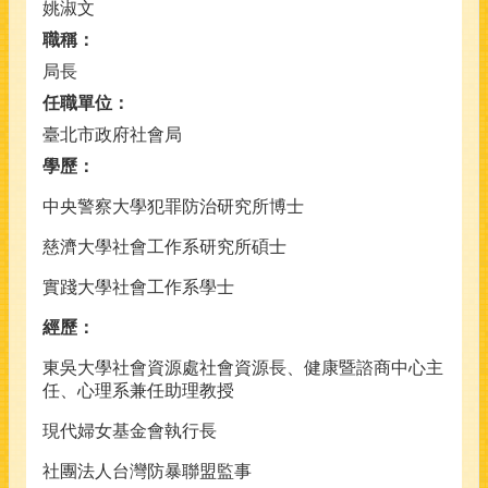
姚淑文
職稱：
局長
任職單位：
臺北市政府社會局
學歷：
中央警察大學犯罪防治研究所博士
慈濟大學社會工作系研究所碩士
實踐大學社會工作系學士
經歷：
東吳大學社會資源處社會資源長、健康暨諮商中心主
任、心理系兼任助理教授
現代婦女基金會執行長
社團法人台灣防暴聯盟監事