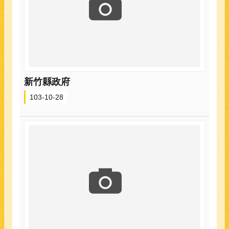
新竹縣政府
103-10-28