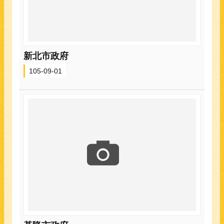
新北市政府
105-09-01