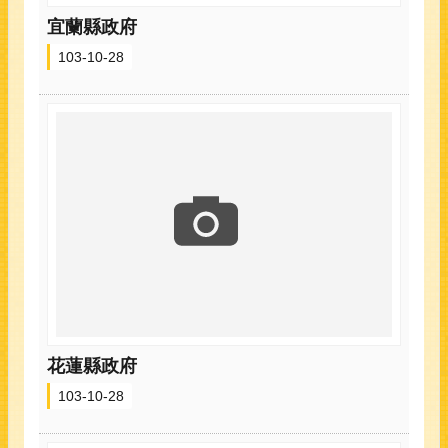
宜蘭縣政府
103-10-28
花蓮縣政府
103-10-28