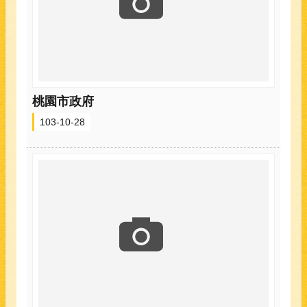
桃園市政府
103-10-28