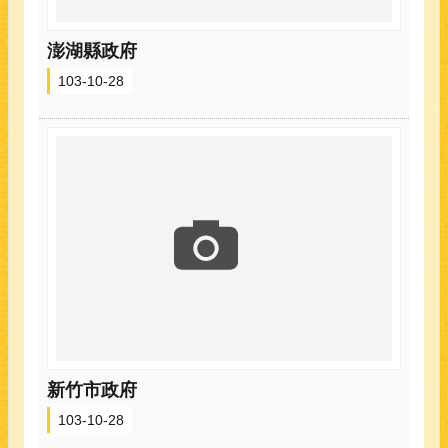
澎湖縣政府
103-10-28
新竹市政府
103-10-28