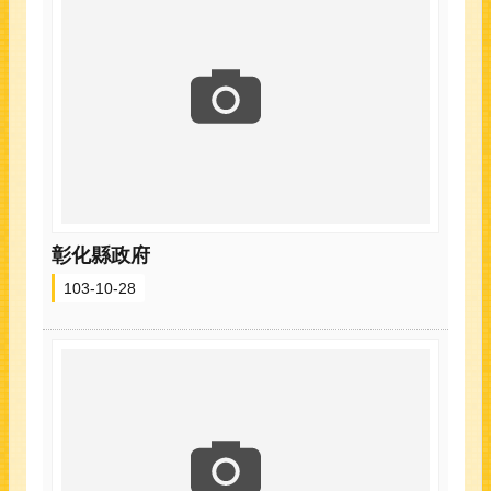
彰化縣政府
103-10-28