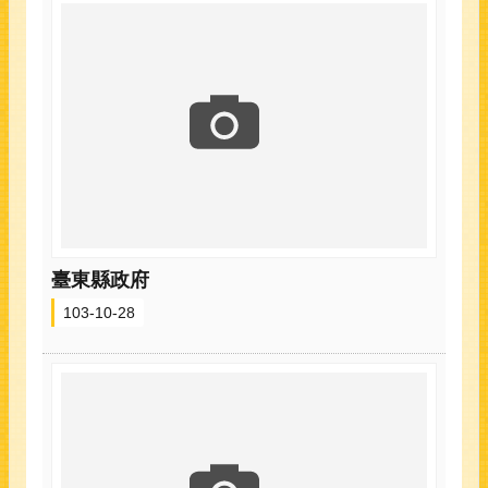
臺東縣政府
103-10-28