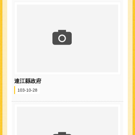
連江縣政府
103-10-28