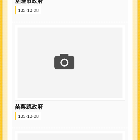
基隆市政府
103-10-28
苗栗縣政府
103-10-28