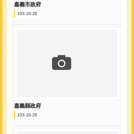
嘉義市政府
103-10-28
嘉義縣政府
103-10-28