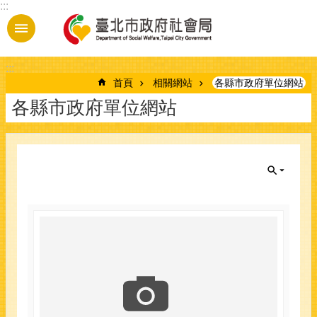
:::
跳到主要內容區塊
:::
首頁
相關網站
各縣市政府單位網站
各縣市政府單位網站