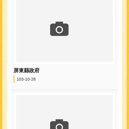
屏東縣政府
103-10-28