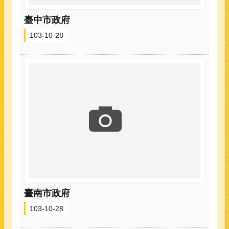
臺中市政府
103-10-28
臺南市政府
103-10-28