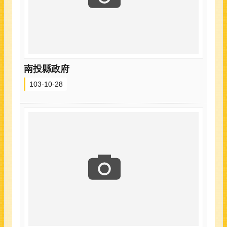
南投縣政府
103-10-28