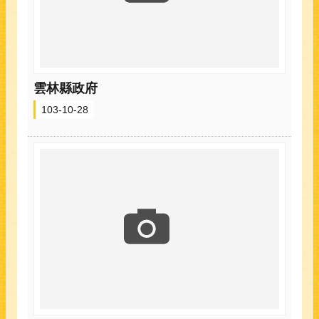
雲林縣政府
103-10-28