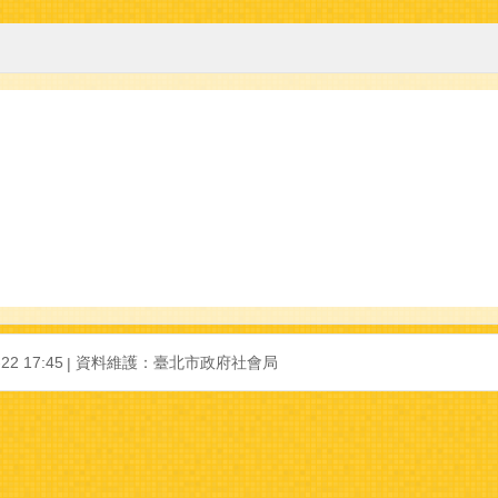
-22 17:45
資料維護：
臺北市政府社會局