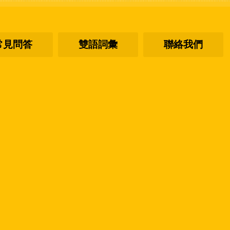
常見問答
雙語詞彙
聯絡我們