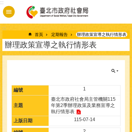
:::
跳到主要內容區塊
:::
首頁
定期報告
辦理政策宣導之執行情形表
辦理政策宣導之執行情形表
1
臺北市政府社會局主管機關115
年第2季辦理政策及業務宣導之
執行情形表
115-07-14
2