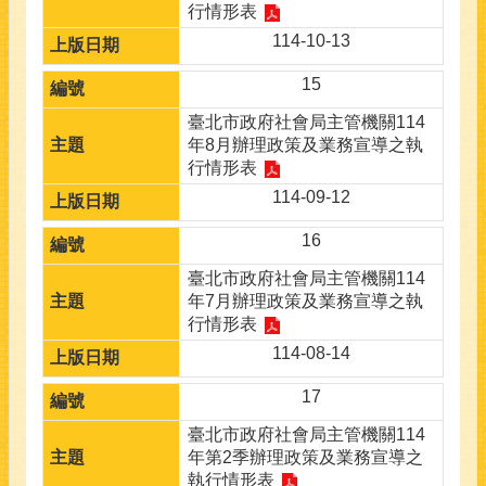
行情形表
114-10-13
15
臺北市政府社會局主管機關114
年8月辦理政策及業務宣導之執
行情形表
114-09-12
16
臺北市政府社會局主管機關114
年7月辦理政策及業務宣導之執
行情形表
114-08-14
17
臺北市政府社會局主管機關114
年第2季辦理政策及業務宣導之
執行情形表