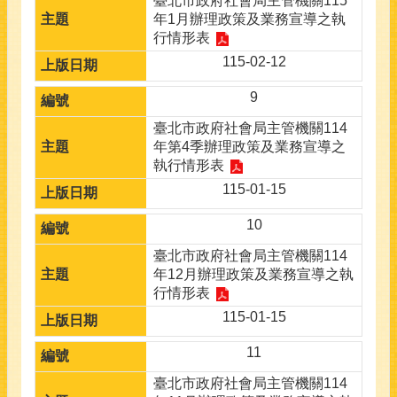
臺北市政府社會局主管機關115
年1月辦理政策及業務宣導之執
行情形表
115-02-12
9
臺北市政府社會局主管機關114
年第4季辦理政策及業務宣導之
執行情形表
115-01-15
10
臺北市政府社會局主管機關114
年12月辦理政策及業務宣導之執
行情形表
115-01-15
11
臺北市政府社會局主管機關114