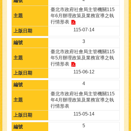
臺北市政府社會局主管機關115
年6月辦理政策及業務宣導之執
行情形表
115-07-14
3
臺北市政府社會局主管機關115
年5月辦理政策及業務宣導之執
行情形表
115-06-12
4
臺北市政府社會局主管機關115
年4月辦理政策及業務宣導之執
行情形表
115-05-14
5