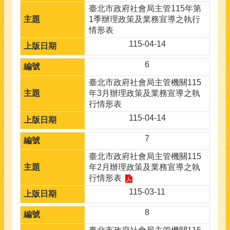
臺北市政府社會局主管115年第
1季辦理政策及業務宣導之執行
情形表
115-04-14
6
臺北市政府社會局主管機關115
年3月辦理政策及業務宣導之執
行情形表
115-04-14
7
臺北市政府社會局主管機關115
年2月辦理政策及業務宣導之執
行情形表
115-03-11
8