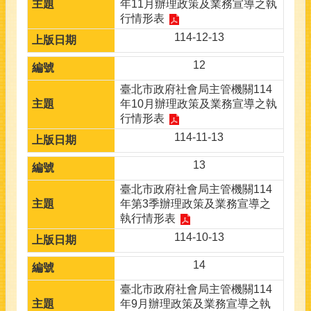
年11月辦理政策及業務宣導之執
行情形表
114-12-13
12
臺北市政府社會局主管機關114
年10月辦理政策及業務宣導之執
行情形表
114-11-13
13
臺北市政府社會局主管機關114
年第3季辦理政策及業務宣導之
執行情形表
114-10-13
14
臺北市政府社會局主管機關114
年9月辦理政策及業務宣導之執