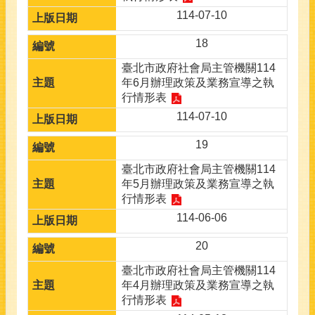
114-07-10
18
臺北市政府社會局主管機關114
年6月辦理政策及業務宣導之執
行情形表
114-07-10
19
臺北市政府社會局主管機關114
年5月辦理政策及業務宣導之執
行情形表
114-06-06
20
臺北市政府社會局主管機關114
年4月辦理政策及業務宣導之執
行情形表