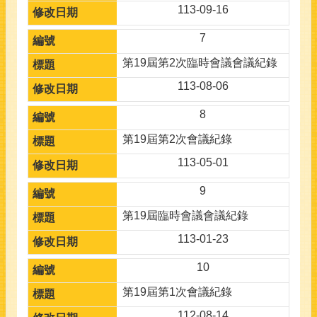
113-09-16
7
第19屆第2次臨時會議會議紀錄
113-08-06
8
第19屆第2次會議紀錄
113-05-01
9
第19屆臨時會議會議紀錄
113-01-23
10
第19屆第1次會議紀錄
112-08-14