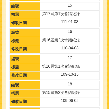
15
第17屆第1次會議紀錄
111-01-03
16
第16屆第2次會議紀錄
110-04-08
17
第16屆第1次會議紀錄
109-10-15
18
第15屆第2次會議紀錄
109-06-05