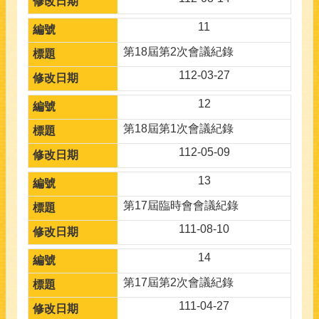
11
第18屆第2次會議紀錄
112-03-27
12
第18屆第1次會議紀錄
112-05-09
13
第17屆臨時會會議紀錄
111-08-10
14
第17屆第2次會議紀錄
111-04-27