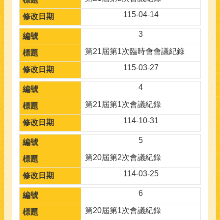
115-04-14
3
第21屆第1次臨時會會議紀錄
115-03-27
4
第21屆第1次會議紀錄
114-10-31
5
第20屆第2次會議紀錄
114-03-25
6
第20屆第1次會議紀錄