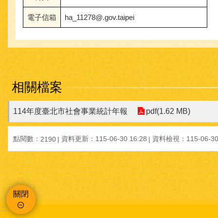
電子信箱
ha_11278@.gov.taipei
相關檔案
114年度臺北市社會事業統計年報
pdf(1.62 MB)
點閱數：
資料更新：
115-06-30 16:28
資料檢視：
115-06-30
2190
關閉
:::