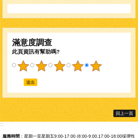
滿意度調查
此頁資訊有幫助嗎?
回上一頁
:::
服務時間
：星期一至星期五9:00-17:00 (8:00-9:00,17:00-18:00採彈性