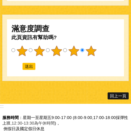
滿意度調查
此頁資訊有幫助嗎?
回上一頁
:::
服務時間
：星期一至星期五9:00-17:00 (8:00-9:00,17:00-18:00採彈性
上班
,12:30-13:30為午休時間
)，
例假日及國定假日休息