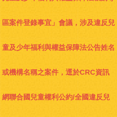
區案件登錄事宜」會議，涉及違反兒
童及少年福利與權益保障法公告姓名
或機構名稱之案件，逕於CRC資訊
網聯合國兒童權利公約/全國違反兒