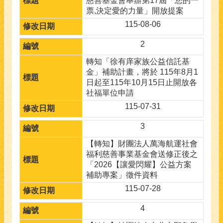
慈善基金會舉辦第17屆「您的一
票,決定愛的力量」開放提案
115-08-06
2
轉知「徐有庠家族公益信託基
金」補助計畫，將於 115年8月1
日起至115年10月15日止開放各
社福單位申請
115-07-31
3
【轉知】財團法人萬海航運社會
福利慈善事業基金會送修正後之
「2026【讓愛閃耀】公益方案
補助專案」徵件資料
115-07-28
4