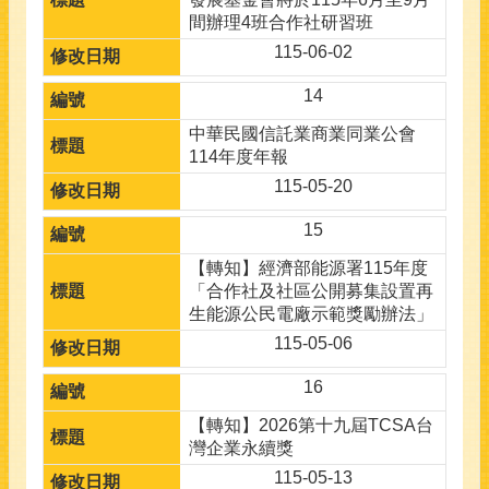
間辦理4班合作社研習班
115-06-02
14
中華民國信託業商業同業公會
114年度年報
115-05-20
15
【轉知】經濟部能源署115年度
「合作社及社區公開募集設置再
生能源公民電廠示範獎勵辦法」
115-05-06
16
【轉知】2026第十九屆TCSA台
灣企業永續獎
115-05-13