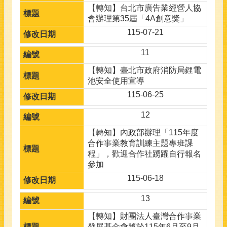
【轉知】台北市廣告業經營人協
會辦理第35屆「4A創意獎」
115-07-21
11
【轉知】臺北市政府消防局鋰電
池安全使用宣導
115-06-25
12
【轉知】內政部辦理「115年度
合作事業教育訓練主題專班課
程」，歡迎合作社踴躍自行報名
參加
115-06-18
13
【轉知】財團法人臺灣合作事業
發展基金會將於115年6月至9月