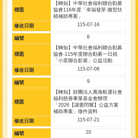
【轉知】中華社會福利聯合勸募
協會116年度「幸福發芽-微型扶
植補助專案」
115-07-16
8
【轉知】中華社會福利聯合勸募
協會-115年度聯合勸募一日捐
「小眾聯合影展」公益活動
115-07-08
9
【轉知】財團法人萬海航運社會
福利慈善事業基金會辦理
「2026【讓愛閃耀】公益方案
補助專案」徵件資料
115-07-21
10